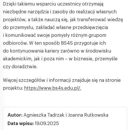
Dzięki takiemu wsparciu uczestnicy otrzymają
niezbędne narzędzia i zasoby do realizacji własnych
projektów, a także nauczą się, jak transferować wiedzę
do przemysłu, zakładać własne przedsięwzięcia
i komunikować swoje pomysły różnym grupom
odbiorców. W ten sposób BS4S przygotuje ich
do kontynuowania kariery zarówno w środowisku
akademickim, jak i poza nim – w biznesie, przemyśle
czy doradztwie.
Więcej szczegółów i informacji znajduje się na stronie
projektu:
https://www.bs4s.edu.pl/.
Autor:
Agnieszka Tadrzak i Joanna Rutkowska
Data wpisu:
19.09.2025