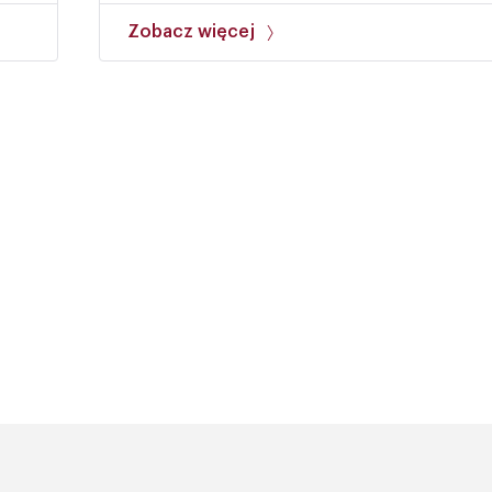
Zobacz więcej