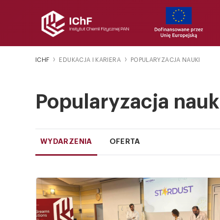
ICHF
EDUKACJA I KARIERA
POPULARYZACJA NAUKI
Popularyzacja nauk
WYDARZENIA
OFERTA