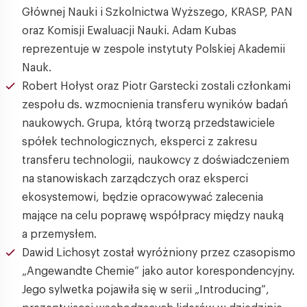
Głównej Nauki i Szkolnictwa Wyższego, KRASP, PAN
oraz Komisji Ewaluacji Nauki. Adam Kubas
reprezentuje w zespole instytuty Polskiej Akademii
Nauk.
Robert Hołyst oraz Piotr Garstecki zostali członkami
zespołu ds. wzmocnienia transferu wyników badań
naukowych. Grupa, którą tworzą przedstawiciele
spółek technologicznych, eksperci z zakresu
transferu technologii, naukowcy z doświadczeniem
na stanowiskach zarządczych oraz eksperci
ekosystemowi, będzie opracowywać zalecenia
mające na celu poprawę współpracy między nauką
a przemysłem.
Dawid Lichosyt został wyróżniony przez czasopismo
„Angewandte Chemie” jako autor korespondencyjny.
Jego sylwetka pojawiła się w serii „Introducing”,