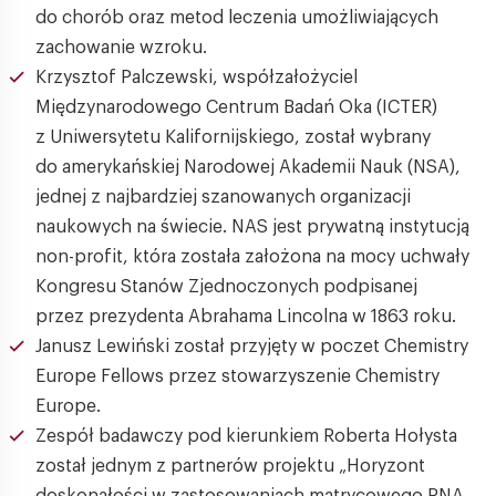
do chorób oraz metod leczenia umożliwiających
zachowanie wzroku.
Krzysztof Palczewski, współzałożyciel
Międzynarodowego Centrum Badań Oka (ICTER)
z Uniwersytetu Kalifornijskiego, został wybrany
do amerykańskiej Narodowej Akademii Nauk (NSA),
jednej z najbardziej szanowanych organizacji
naukowych na świecie. NAS jest prywatną instytucją
non-profit, która została założona na mocy uchwały
Kongresu Stanów Zjednoczonych podpisanej
przez prezydenta Abrahama Lincolna w 1863 roku.
Janusz Lewiński został przyjęty w poczet Chemistry
Europe Fellows przez stowarzyszenie Chemistry
Europe.
Zespół badawczy pod kierunkiem Roberta Hołysta
został jednym z partnerów projektu „Horyzont