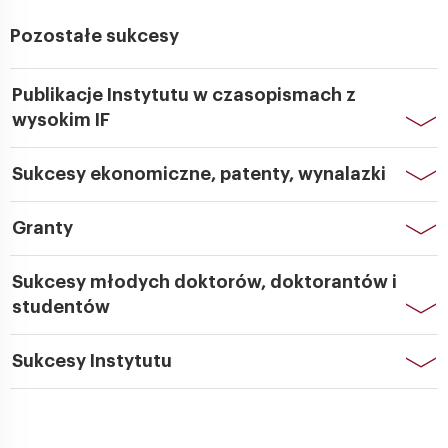
Pozostałe sukcesy
Publikacje Instytutu w czasopismach z
wysokim IF
Sukcesy ekonomiczne, patenty, wynalazki
Granty
Sukcesy młodych doktorów, doktorantów i
studentów
Sukcesy Instytutu