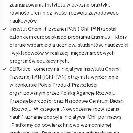
zaangażowania Instytutu w etyczne praktyki,
równość płci i możliwości rozwoju zawodowego
naukowców.
Instytut Chemii Fizycznej PAN (IChF PAN) został
członkiem europejskiego programu Erasmus+, który
oferuje wsparcie dla uczniów, studentów, nauczycieli
i wykładowców w realizacji międzynarodowych
programów edukacyjnych.
SERSitive, komercyjna inicjatywa Instytutu Chemii
Fizycznej PAN (IChF PAN) otrzymała wyróżnienie
w konkursie Polski Produkt Przyszłości
organizowanym przez Polską Agencję Rozwoju
Przedsiębiorczości oraz Narodowe Centrum Badań
i Rozwoju. W kategorii „Nowoczesne rozwiązania
nauki” uznanie zdobyła inicjatywa IChF por nazwą
„Platformy do powierzchniowo wzmocnionej