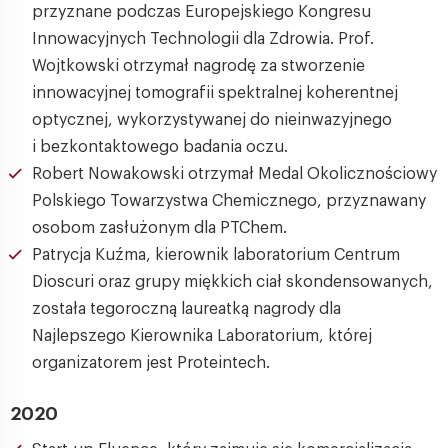
przyznane podczas Europejskiego Kongresu
Innowacyjnych Technologii dla Zdrowia. Prof.
Wojtkowski otrzymał nagrodę za stworzenie
innowacyjnej tomografii spektralnej koherentnej
optycznej, wykorzystywanej do nieinwazyjnego
i bezkontaktowego badania oczu.
Robert Nowakowski otrzymał Medal Okolicznościowy
Polskiego Towarzystwa Chemicznego, przyznawany
osobom zasłużonym dla PTChem.
Patrycja Kuźma, kierownik laboratorium Centrum
Dioscuri oraz grupy miękkich ciał skondensowanych,
została tegoroczną laureatką nagrody dla
Najlepszego Kierownika Laboratorium, której
organizatorem jest Proteintech.
2020