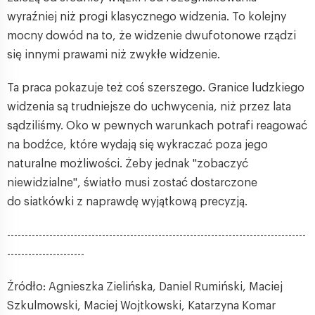
wyraźniej niż progi klasycznego widzenia. To kolejny
mocny dowód na to, że widzenie dwufotonowe rządzi
się innymi prawami niż zwykłe widzenie.
Ta praca pokazuje też coś szerszego. Granice ludzkiego
widzenia są trudniejsze do uchwycenia, niż przez lata
sądziliśmy. Oko w pewnych warunkach potrafi reagować
na bodźce, które wydają się wykraczać poza jego
naturalne możliwości. Żeby jednak "zobaczyć
niewidzialne", światło musi zostać dostarczone
do siatkówki z naprawdę wyjątkową precyzją.
-------------------------------------------------------------------------------------
----------------------
Źródło: Agnieszka Zielińska, Daniel Rumiński, Maciej
Szkulmowski, Maciej Wojtkowski, Katarzyna Komar