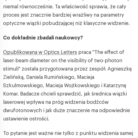
niemal równocześnie. Ta właściwość sprawia, że cały
proces jest znacznie bardziej wrażliwy na parametry
optyczne wiązki pobudzającej niż klasyczne widzenie.
Co dokładnie zbadali naukowcy?
Opublikowana w Optics Letters
praca "The effect of
laser-beam diameter on the visibility of two-photon
stimuli" została przygotowana przez zespół: Agnieszkę
Zielińską, Daniela Rumińskiego, Macieja
Szkulmowskiego, Macieja Wojtkowskiego i Katarzynę
Komar. Badacze chcieli sprawdzić, jak średnica wiązki
laserowej wpływa na próg widzenia bodźców
dwufotonowych i jak duże znaczenie ma odpowiednie
ustawienie ostrości.
To pytanie jest ważne nie tylko z punktu widzenia samej