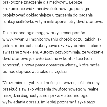
praktyczne znaczenie dla medycyny. Lepsze
zrozumienie widzenia dwufotonowego pomaga
projektować dokładniejsze urządzenia do badania
funkcji siatkówki, w tym mikroperymetry dwufotonowe.
Takie technologie mogą w przyszłości pomóc
w wykrywaniu i monitorowaniu chorób oczu, takich jak
jaskra, retinopatia cukrzycowa czy zwyrodnienie plamki
związane z wiekiem. Autorzy przypominają, że widzenie
dwufotonowe już było badane w kontekście tych
schorzeń, a nowa praca dostarcza wiedzy, która może
pomóc dopracować takie narzędzia.
"Zrozumienie tych zależności jest ważne, jeśli chcemy
przekuć zjawisko widzenia dwufotonowego w realne
narzędzia diagnostyczne i przyszłe technologie
wyświetlania obrazu. Im lepiej poznamy fizykę tego