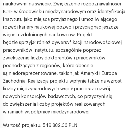
naukowymi na świecie. Zwiększenie rozpoznawalności
IChF w środowisku międzynarodowym oraz identyfikacja
Instytutu jako miejsca przyjaznego i umożliwiającego
rozwój kariery naukowej pozwoli przyciągnąć jeszcze
więcej uzdolnionych naukowców. Projekt
będzie sprzyjał rónież dywersyfikacji narodowościowej
pracowników Instytutu, szczególnie poprzez
zwiększenie liczby doktorantów i pracowników
pochodzących z regionów, które obecnie
są niedoreprezentowane, takich jak Ameryki i Europa
Zachodnia. Realizacja projektu wpłynie także na wzrost
liczby międzynarodowych współprac oraz rozwój
nowych konsorcjów badawczych, co przyczyni się
do zwiększenia liczby projektów realizowanych
w ramach współpracy międzynarodowej.
Wartość projektu: 549 882,36 PLN