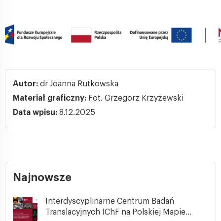
Autor:
dr Joanna Rutkowska
Materiał graficzny:
Fot. Grzegorz Krzyżewski
Data wpisu:
8.12.2025
Najnowsze
Interdyscyplinarne Centrum Badań
Translacyjnych IChF na Polskiej Mapie...