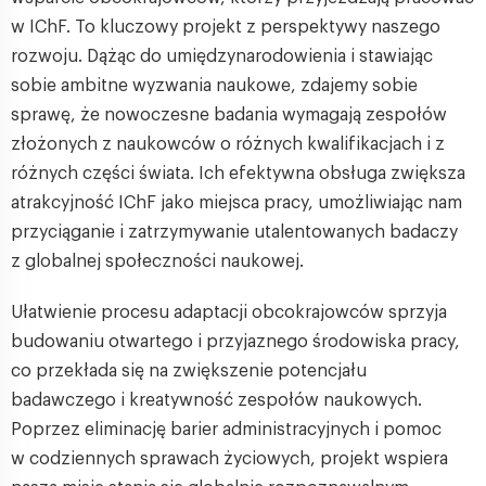
w IChF. To kluczowy projekt z perspektywy naszego
rozwoju. Dążąc do umiędzynarodowienia i stawiając
sobie ambitne wyzwania naukowe, zdajemy sobie
sprawę, że nowoczesne badania wymagają zespołów
złożonych z naukowców o różnych kwalifikacjach i z
różnych części świata. Ich efektywna obsługa zwiększa
atrakcyjność IChF jako miejsca pracy, umożliwiając nam
przyciąganie i zatrzymywanie utalentowanych badaczy
z globalnej społeczności naukowej.
Ułatwienie procesu adaptacji obcokrajowców sprzyja
budowaniu otwartego i przyjaznego środowiska pracy,
co przekłada się na zwiększenie potencjału
badawczego i kreatywność zespołów naukowych.
Poprzez eliminację barier administracyjnych i pomoc
w codziennych sprawach życiowych, projekt wspiera