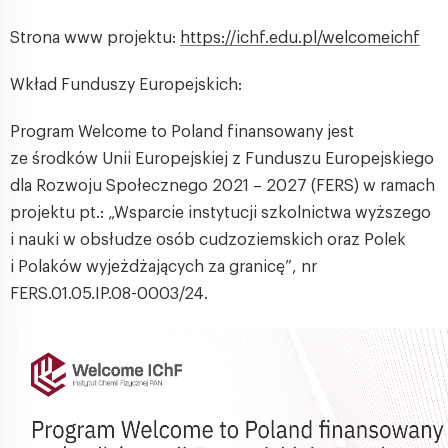
Strona www projektu:
https://ichf.edu.pl/welcomeichf
Wkład Funduszy Europejskich:
Program Welcome to Poland finansowany jest
ze środków Unii Europejskiej z Funduszu Europejskiego
dla Rozwoju Społecznego 2021 – 2027 (FERS) w ramach
projektu pt.: „Wsparcie instytucji szkolnictwa wyższego
i nauki w obsłudze osób cudzoziemskich oraz Polek
i Polaków wyjeżdżających za granicę”, nr
FERS.01.05.IP.08-0003/24.