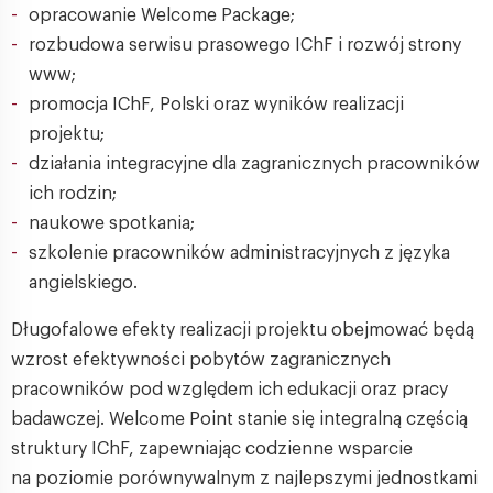
opracowanie Welcome Package;
rozbudowa serwisu prasowego IChF i rozwój strony
www;
promocja IChF, Polski oraz wyników realizacji
projektu;
działania integracyjne dla zagranicznych pracowników
ich rodzin;
naukowe spotkania;
szkolenie pracowników administracyjnych z języka
angielskiego.
Długofalowe efekty realizacji projektu obejmować będą
wzrost efektywności pobytów zagranicznych
pracowników pod względem ich edukacji oraz pracy
badawczej. Welcome Point stanie się integralną częścią
struktury IChF, zapewniając codzienne wsparcie
na poziomie porównywalnym z najlepszymi jednostkami