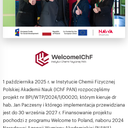
1 października 2025 r. w Instytucie Chemii Fizycznej
Polskiej Akademii Nauk (IChF PAN) rozpoczęliśmy
projekt nr BPI/WTP/2024/1/00020, którym kieruje dr
hab. Jan Paczesny i którego implementacja przewidziana
jest do 30 września 2027 r. Finansowanie projektu
pochodzi z programu Welcome to Poland, naboru 2024