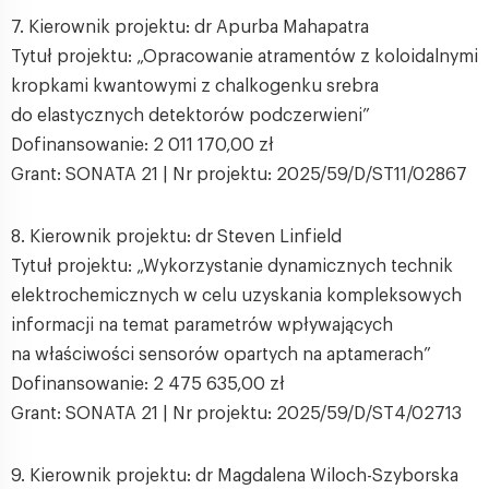
7. Kierownik projektu: dr Apurba Mahapatra
Tytuł projektu: „Opracowanie atramentów z koloidalnymi
kropkami kwantowymi z chalkogenku srebra
do elastycznych detektorów podczerwieni”
Dofinansowanie: 2 011 170,00 zł
Grant: SONATA 21 | Nr projektu: 2025/59/D/ST11/02867
8. Kierownik projektu: dr Steven Linfield
Tytuł projektu: „Wykorzystanie dynamicznych technik
elektrochemicznych w celu uzyskania kompleksowych
informacji na temat parametrów wpływających
na właściwości sensorów opartych na aptamerach”
Dofinansowanie: 2 475 635,00 zł
Grant: SONATA 21 | Nr projektu: 2025/59/D/ST4/02713
9. Kierownik projektu: dr Magdalena Wiloch-Szyborska