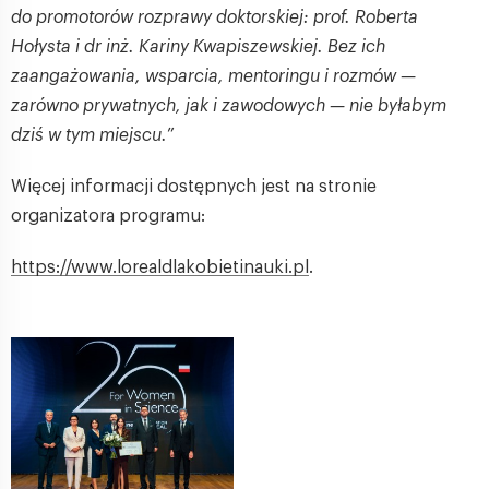
do promotorów rozprawy doktorskiej: prof. Roberta
Hołysta i dr inż. Kariny Kwapiszewskiej. Bez ich
zaangażowania, wsparcia, mentoringu i rozmów —
zarówno prywatnych, jak i zawodowych — nie byłabym
dziś w tym miejscu.
”
Więcej informacji dostępnych jest na stronie
organizatora programu:
https://www.lorealdlakobietinauki.pl
.