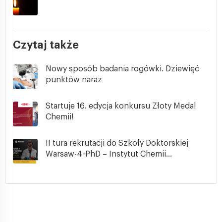
Czytaj także
Nowy sposób badania rogówki. Dziewięć
punktów naraz
Startuje 16. edycja konkursu Złoty Medal
Chemii!
II tura rekrutacji do Szkoły Doktorskiej
Warsaw-4-PhD – Instytut Chemii...