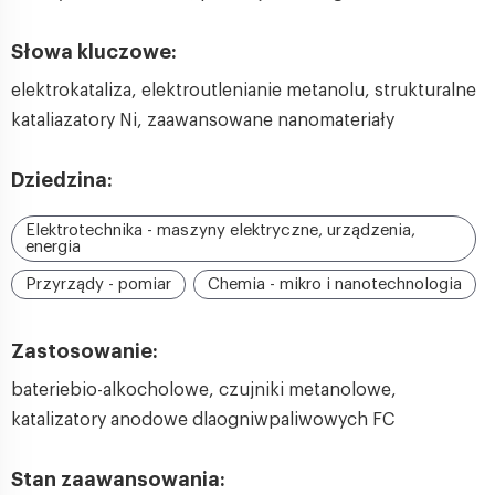
Słowa kluczowe:
elektrokataliza, elektroutlenianie metanolu, strukturalne
kataliazatory Ni, zaawansowane nanomateriały
Dziedzina:
Elektrotechnika - maszyny elektryczne, urządzenia,
energia
Przyrządy - pomiar
Chemia - mikro i nanotechnologia
Zastosowanie:
bateriebio-alkocholowe, czujniki metanolowe,
katalizatory anodowe dlaogniwpaliwowych FC
Stan zaawansowania: