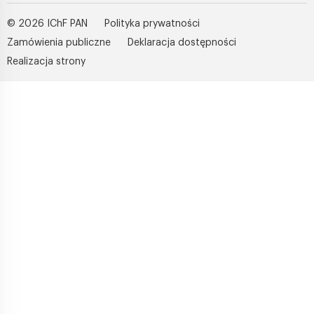
© 2026 IChF PAN
Polityka prywatności
Zamówienia publiczne
Deklaracja dostępności
Realizacja strony