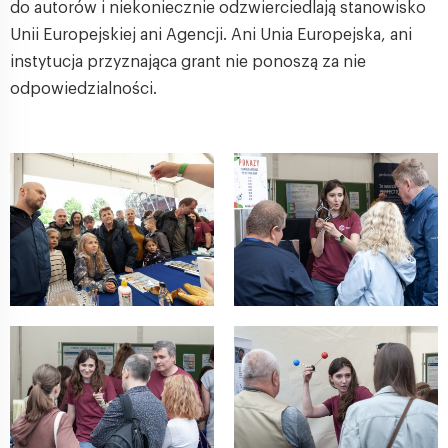
do autorów i niekoniecznie odzwierciedlają stanowisko
Unii Europejskiej ani Agencji. Ani Unia Europejska, ani
instytucja przyznająca grant nie ponoszą za nie
odpowiedzialności.