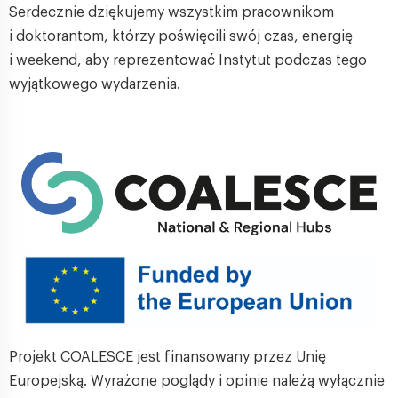
Serdecznie dziękujemy wszystkim pracownikom
i doktorantom, którzy poświęcili swój czas, energię
i weekend, aby reprezentować Instytut podczas tego
wyjątkowego wydarzenia.
Projekt COALESCE jest finansowany przez Unię
Europejską. Wyrażone poglądy i opinie należą wyłącznie