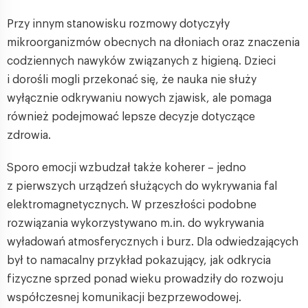
Przy innym stanowisku rozmowy dotyczyły
mikroorganizmów obecnych na dłoniach oraz znaczenia
codziennych nawyków związanych z higieną. Dzieci
i dorośli mogli przekonać się, że nauka nie służy
wyłącznie odkrywaniu nowych zjawisk, ale pomaga
również podejmować lepsze decyzje dotyczące
zdrowia.
Sporo emocji wzbudzał także koherer – jedno
z pierwszych urządzeń służących do wykrywania fal
elektromagnetycznych. W przeszłości podobne
rozwiązania wykorzystywano m.in. do wykrywania
wyładowań atmosferycznych i burz. Dla odwiedzających
był to namacalny przykład pokazujący, jak odkrycia
fizyczne sprzed ponad wieku prowadziły do rozwoju
współczesnej komunikacji bezprzewodowej.