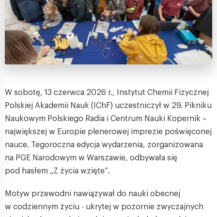
W sobotę, 13 czerwca 2026 r., Instytut Chemii Fizycznej
Polskiej Akademii Nauk (IChF) uczestniczył w 29. Pikniku
Naukowym Polskiego Radia i Centrum Nauki Kopernik –
największej w Europie plenerowej imprezie poświęconej
nauce. Tegoroczna edycja wydarzenia, zorganizowana
na PGE Narodowym w Warszawie, odbywała się
pod hasłem „Z życia wzięte”.
Motyw przewodni nawiązywał do nauki obecnej
w codziennym życiu - ukrytej w pozornie zwyczajnych