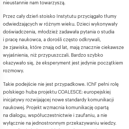
nieustannie nam towarzyszą.
Przez cały dzień stoisko Instytutu przyciągało tłumy
odwiedzających w różnym wieku. Dzieci wykonywały
doświadczenia, młodzież zadawała pytania o studia
i pracę naukowca, a dorośli często odkrywali,
że zjawiska, które znają od lat, mają znacznie ciekawsze
wyjaśnienia, niż przypuszczali. Bardzo szybko
okazywało się, że eksperyment jest jedynie początkiem
rozmowy.
Takie podejście nie jest przypadkowe. IChF pełni rolę
polskiego huba projektu COALESCE: europejskiej
inicjatywy rozwijającej nowe standardy komunikacji
naukowej. Projekt wzmacnia komunikację opartą
na dialogu, współuczestnictwie i zaufaniu, a nie
wyłącznie na jednostronnym przekazywaniu wiedzy.