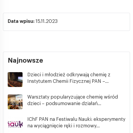
Data wpisu:
15.11.2023
Najnowsze
Dzieci i młodzież odkrywają chemię z
Instytutem Chemii Fizycznej PAN –...
Warsztaty popularyzujące chemię wśród
dzieci – podsumowanie działań...
IChF PAN na Festiwalu Nauki: eksperymenty
na wyciągnięcie ręki i rozmowy...