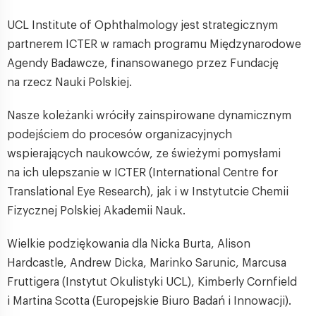
UCL Institute of Ophthalmology jest strategicznym
partnerem ICTER w ramach programu Międzynarodowe
Agendy Badawcze, finansowanego przez Fundację
na rzecz Nauki Polskiej.
Nasze koleżanki wróciły zainspirowane dynamicznym
podejściem do procesów organizacyjnych
wspierających naukowców, ze świeżymi pomysłami
na ich ulepszanie w ICTER (International Centre for
Translational Eye Research), jak i w Instytutcie Chemii
Fizycznej Polskiej Akademii Nauk.
Wielkie podziękowania dla Nicka Burta, Alison
Hardcastle, Andrew Dicka, Marinko Sarunic, Marcusa
Fruttigera (Instytut Okulistyki UCL), Kimberly Cornfield
i Martina Scotta (Europejskie Biuro Badań i Innowacji).