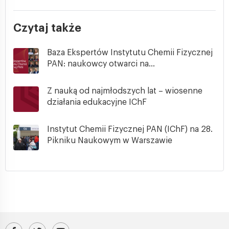
Czytaj także
Baza Ekspertów Instytutu Chemii Fizycznej
PAN: naukowcy otwarci na...
Z nauką od najmłodszych lat – wiosenne
działania edukacyjne IChF
Instytut Chemii Fizycznej PAN (IChF) na 28.
Pikniku Naukowym w Warszawie