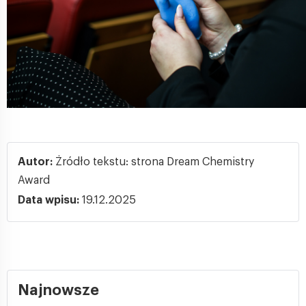
Autor:
Żródło tekstu: strona Dream Chemistry
Award
Data wpisu:
19.12.2025
Najnowsze