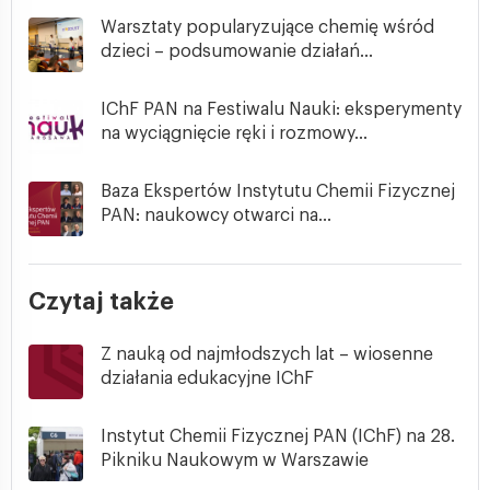
Warsztaty popularyzujące chemię wśród
dzieci – podsumowanie działań...
IChF PAN na Festiwalu Nauki: eksperymenty
na wyciągnięcie ręki i rozmowy...
Baza Ekspertów Instytutu Chemii Fizycznej
PAN: naukowcy otwarci na...
Czytaj także
Z nauką od najmłodszych lat – wiosenne
działania edukacyjne IChF
Instytut Chemii Fizycznej PAN (IChF) na 28.
Pikniku Naukowym w Warszawie