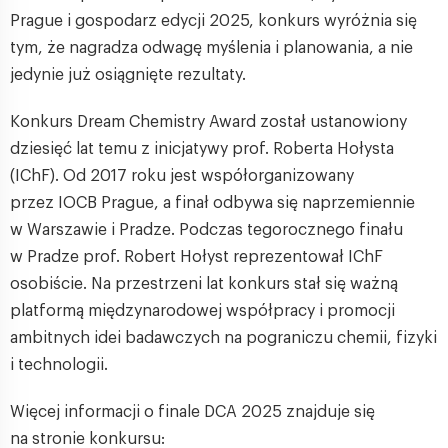
Prague i gospodarz edycji 2025, konkurs wyróżnia się
tym, że nagradza odwagę myślenia i planowania, a nie
jedynie już osiągnięte rezultaty.
Konkurs Dream Chemistry Award został ustanowiony
dziesięć lat temu z inicjatywy prof. Roberta Hołysta
(IChF). Od 2017 roku jest współorganizowany
przez IOCB Prague, a finał odbywa się naprzemiennie
w Warszawie i Pradze. Podczas tegorocznego finału
w Pradze prof. Robert Hołyst reprezentował IChF
osobiście. Na przestrzeni lat konkurs stał się ważną
platformą międzynarodowej współpracy i promocji
ambitnych idei badawczych na pograniczu chemii, fizyki
i technologii.
Więcej informacji o finale DCA 2025 znajduje się
na stronie konkursu: