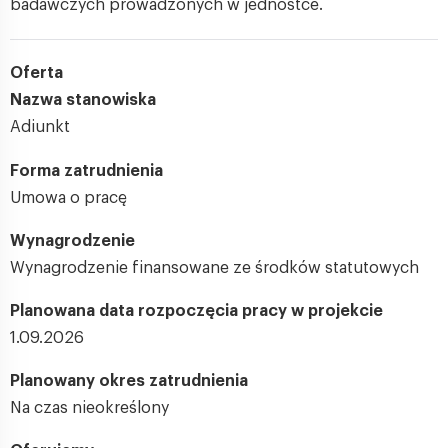
badawczych prowadzonych w jednostce.
Oferta
Nazwa stanowiska
Adiunkt
Forma zatrudnienia
Umowa o pracę
Wynagrodzenie
Wynagrodzenie finansowane ze środków statutowych
Planowana data rozpoczęcia pracy w projekcie
1.09.2026
Planowany okres zatrudnienia
Na czas nieokreślony