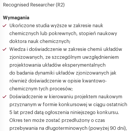
Recognised Researcher (R2)
Wymagania
Ukończone studia wyższe w zakresie nauk
chemicznych lub pokrewnych, stopień naukowy
doktora nauk chemicznych;
Wiedza i doświadczenie w zakresie chemii układów
zjonizowanych, ze szczególnym uwzględnieniem
projektowania układów eksperymentalnych
do badania dynamiki układów zjonizowanych jak
również doświadczenie w opisie kwantowo-
chemicznym tych procesów;
Doświadczenie w kierowaniu projektem naukowym
przyznanym w formie konkursowej w ciągu ostatnich
5 lat przed datą ogłoszenia niniejszego konkursu.
Okres ten może zostać przedłużony o czas
przebywania na długoterminowych (powyżej 90 dni),