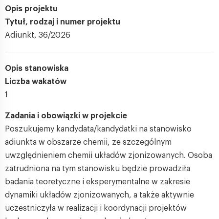
Opis projektu
Tytuł, rodzaj i numer projektu
Adiunkt, 36/2026
Opis stanowiska
Liczba wakatów
1
Zadania i obowiązki w projekcie
Poszukujemy kandydata/kandydatki na stanowisko
adiunkta w obszarze chemii, ze szczególnym
uwzględnieniem chemii układów zjonizowanych. Osoba
zatrudniona na tym stanowisku będzie prowadziła
badania teoretyczne i eksperymentalne w zakresie
dynamiki układów zjonizowanych, a także aktywnie
uczestniczyła w realizacji i koordynacji projektów