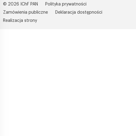
© 2026 IChF PAN
Polityka prywatności
Zamówienia publiczne
Deklaracja dostępności
Realizacja strony