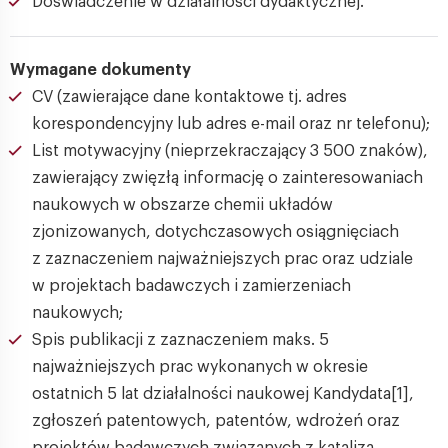
Doświadczenie w działalności dydaktycznej.
Wymagane dokumenty
CV (zawierające dane kontaktowe tj. adres
korespondencyjny lub adres e-mail oraz nr telefonu);
List motywacyjny (nieprzekraczający 3 500 znaków),
zawierający zwięzłą informację o zainteresowaniach
naukowych w obszarze chemii układów
zjonizowanych, dotychczasowych osiągnięciach
z zaznaczeniem najważniejszych prac oraz udziale
w projektach badawczych i zamierzeniach
naukowych;
Spis publikacji z zaznaczeniem maks. 5
najważniejszych prac wykonanych w okresie
ostatnich 5 lat działalności naukowej Kandydata[1],
zgłoszeń patentowych, patentów, wdrożeń oraz