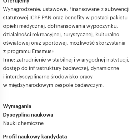
Oferujemy
Wynagrodzenie: ustawowe, finansowane z subwencji
statutowej IChF PAN oraz benefity w postaci pakietu
opieki medycznej, dofinansowania wypoczynku,
działalności rekreacyjnej, turystycznej, kulturalno-
oświatowej oraz sportowej, możliwość skorzystania
z programu Erasmus+.
Inne: zatrudnienie w stabilnej i wiarygodnej instytucji,
dostęp do infrastruktury badawczej, dynamiczne
i interdyscyplinarne środowisko pracy
w międzynarodowym zespole badawczym.
Wymagania
Dyscyplina naukowa
Nauki chemiczne
Profil naukowy kandydata