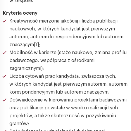
w zespole.
Kryteria oceny
Kreatywność mierzona jakością i liczbą publikacji
naukowych, w których kandydat jest pierwszym
autorem, autorem korespondencyjnym lub autorem
znaczącym[1];
Mobilność w karierze (staże naukowe, zmiana profilu
badawczego, współpraca z ośrodkami
zagranicznymi);
Liczba cytowań prac kandydata, zwłaszcza tych,
w których kandydat jest pierwszym autorem, autorem
korespondencyjnym lub autorem znaczącym;
Doświadczenie w kierowaniu projektami badawczymi
oraz publikacje powstałe w wyniku realizacji tych
projektów, a także skuteczność w pozyskiwaniu
grantów;