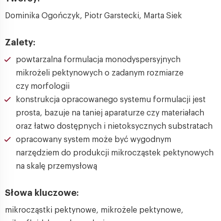
Dominika Ogończyk, Piotr Garstecki, Marta Siek
Zalety:
powtarzalna formulacja monodyspersyjnych
mikrożeli pektynowych o zadanym rozmiarze
czy morfologii
konstrukcja opracowanego systemu formulacji jest
prosta, bazuje na taniej aparaturze czy materiałach
oraz łatwo dostępnych i nietoksycznych substratach
opracowany system może być wygodnym
narzędziem do produkcji mikrocząstek pektynowych
na skalę przemysłową
Słowa kluczowe:
mikrocząstki pektynowe, mikrożele pektynowe,