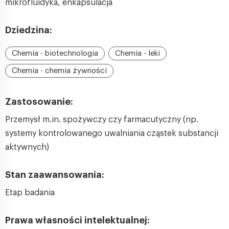
mikrofluidyka, enkapsulacja
Dziedzina:
Chemia - biotechnologia
Chemia - leki
Chemia - chemia żywności
Zastosowanie:
Przemysł m.in. spożywczy czy farmacutyczny (np.
systemy kontrolowanego uwalniania cząstek substancji
aktywnych)
Stan zaawansowania:
Etap badania
Prawa własności intelektualnej: