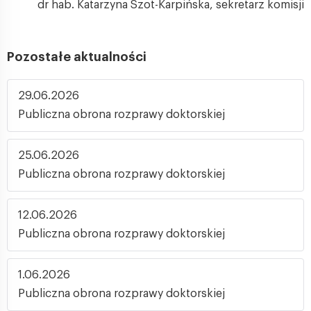
dr hab. Katarzyna Szot-Karpińska, sekretarz komisji
Pozostałe aktualności
29.06.2026
Publiczna obrona rozprawy doktorskiej
25.06.2026
Publiczna obrona rozprawy doktorskiej
12.06.2026
Publiczna obrona rozprawy doktorskiej
1.06.2026
Publiczna obrona rozprawy doktorskiej