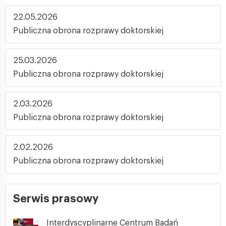
22.05.2026
Publiczna obrona rozprawy doktorskiej
25.03.2026
Publiczna obrona rozprawy doktorskiej
2.03.2026
Publiczna obrona rozprawy doktorskiej
2.02.2026
Publiczna obrona rozprawy doktorskiej
Serwis prasowy
Interdyscyplinarne Centrum Badań