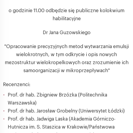
o godzinie 11.00 odbędzie się publiczne kolokwium
habilitacyjne
Dr Jana Guzowskiego
"Opracowanie precyzyjnych metod wytwarzania emulsji
wielokrotnych, w tym odkrycie i opis nowych
mezostruktur wielokropelkowych oraz zrozumienie ich
samoorganizacji w mikroprzepływach"
Recenzenci:
Prof. dr hab. Zbigniew Brzózka (Politechnika
Warszawska)
Prof. dr hab. Jarosław Grobelny (Uniwersytet Łódzki)
Prof. dr hab. Jadwiga Laska (Akademia Górniczo-
Hutnicza im. S. Staszica w Krakowie/Państwowa