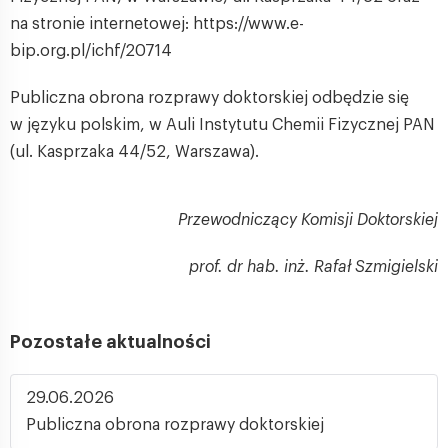
na stronie internetowej: https://www.e-
bip.org.pl/ichf/20714
Publiczna obrona rozprawy doktorskiej odbędzie się
w języku polskim, w Auli Instytutu Chemii Fizycznej PAN
(ul. Kasprzaka 44/52, Warszawa).
Przewodniczący Komisji Doktorskiej
prof. dr hab. inż. Rafał Szmigielski
Pozostałe aktualności
29.06.2026
Publiczna obrona rozprawy doktorskiej