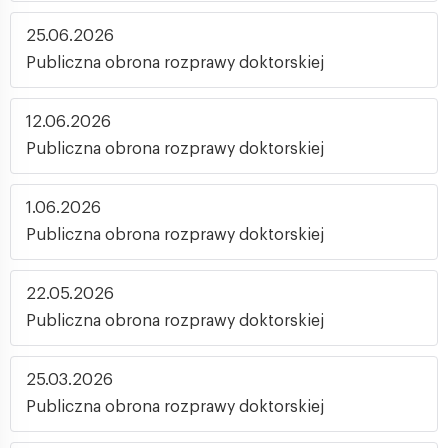
25.06.2026
Publiczna obrona rozprawy doktorskiej
12.06.2026
Publiczna obrona rozprawy doktorskiej
1.06.2026
Publiczna obrona rozprawy doktorskiej
22.05.2026
Publiczna obrona rozprawy doktorskiej
25.03.2026
Publiczna obrona rozprawy doktorskiej