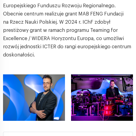
Europejskiego Funduszu Rozwoju Regionalnego.
Obecnie centrum realizuje grant MAB FENG Fundacji
na Rzecz Nauki Polskiej. W 2024 r. IChF zdobył
prestiżowy grant w ramach programu Teaming for
Excellence / WIDERA Horyzontu Europa, co umożliwi
rozwój jednostki ICTER do rangi europejskiego centrum
doskonałości.