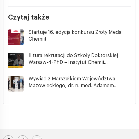
Czytaj także
Startuje 16. edycja konkursu Złoty Medal
Chemii!
II tura rekrutacji do Szkoły Doktorskiej
Warsaw-4-PhD – Instytut Chemii...
Wywiad z Marszałkiem Województwa
Mazowieckiego, dr. n. med. Adamem...