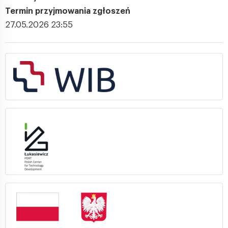
Termin przyjmowania zgłoszeń
27.05.2026 23:55