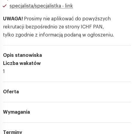
specjalista/specjalistka - link
UWAGA!
Prosimy nie aplikować do powyższych
rekrutacji bezpośrednio ze strony ICHF PAN,
tylko zgodnie z informacją podaną w ogłoszeniu.
Opis stanowiska
Liczba wakatów
1
Oferta
Wymagania
Terminy