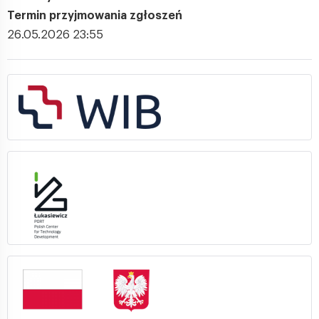
Termin przyjmowania zgłoszeń
26.05.2026 23:55