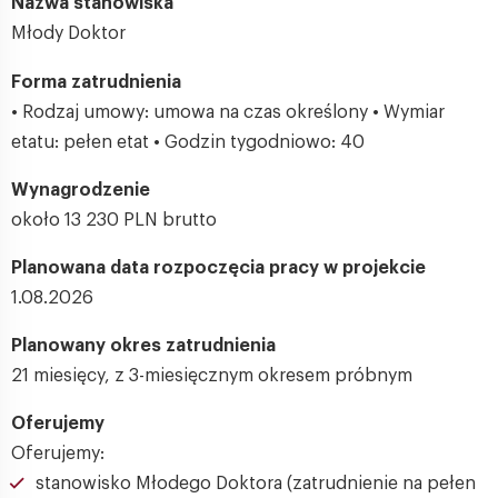
Nazwa stanowiska
Młody Doktor
Forma zatrudnienia
• Rodzaj umowy: umowa na czas określony • Wymiar
etatu: pełen etat • Godzin tygodniowo: 40
Wynagrodzenie
około 13 230 PLN brutto
Planowana data rozpoczęcia pracy w projekcie
1.08.2026
Planowany okres zatrudnienia
21 miesięcy, z 3-miesięcznym okresem próbnym
Oferujemy
Oferujemy:
stanowisko Młodego Doktora (zatrudnienie na pełen