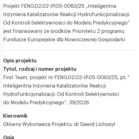
Projekt FENG.02.02-IP.05-0063/25 „Inteligentna
Inżynieria Katalizatorów Reakcji Hydrofunkcjonalizacji:
Od Kontroli Selektywności do Modelu Predykcyjnego”
jest finansowany ze środków Priorytetu 2 programu
Fundusze Europejskie dla Nowoczesnej Gospodarki
Opis projektu
Tytuł, rodzaj i numer projektu
First Team, projekt nr FENG.02.02-IP.05-0063/25, pt. “
Inteligentna Inżynieria Katalizatorów Reakcji
Hydrofunkcjonalizacji: Od Kontroli Selektywności
do Modelu Predykcyjnego”, 39/2026
Kierownik
Główny Wykonawca Projektu: dr Dawid Lichosyt
Opis