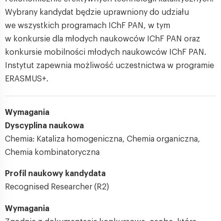
Wybrany kandydat będzie uprawniony do udziału
we wszystkich programach IChF PAN, w tym
w konkursie dla młodych naukowców IChF PAN oraz
konkursie mobilności młodych naukowców IChF PAN.
Instytut zapewnia możliwość uczestnictwa w programie
ERASMUS+.
Wymagania
Dyscyplina naukowa
Chemia: Kataliza homogeniczna, Chemia organiczna,
Chemia kombinatoryczna
Profil naukowy kandydata
Recognised Researcher (R2)
Wymagania