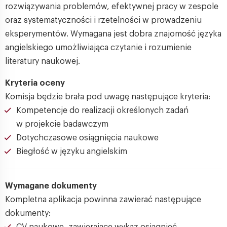
rozwiązywania problemów, efektywnej pracy w zespole
oraz systematyczności i rzetelności w prowadzeniu
eksperymentów. Wymagana jest dobra znajomość języka
angielskiego umożliwiająca czytanie i rozumienie
literatury naukowej.
Kryteria oceny
Komisja będzie brała pod uwagę następujące kryteria:
Kompetencje do realizacji określonych zadań
w projekcie badawczym
Dotychczasowe osiągnięcia naukowe
Biegłość w języku angielskim
Wymagane dokumenty
Kompletna aplikacja powinna zawierać następujące
dokumenty: