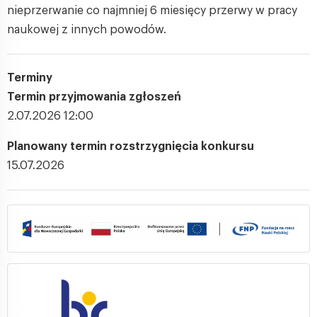
nieprzerwanie co najmniej 6 miesięcy przerwy w pracy
naukowej z innych powodów.
Terminy
Termin przyjmowania zgłoszeń
2.07.2026 12:00
Planowany termin rozstrzygnięcia konkursu
15.07.2026