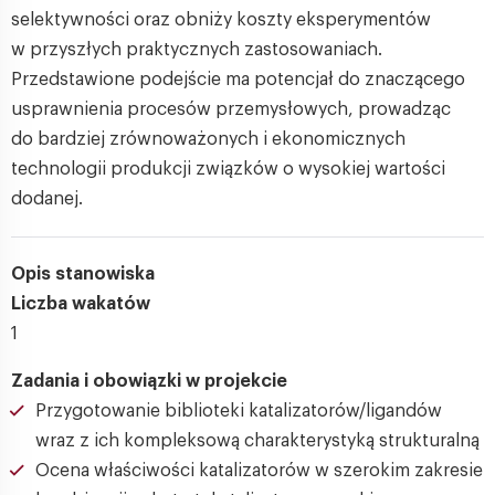
selektywności oraz obniży koszty eksperymentów
w przyszłych praktycznych zastosowaniach.
Przedstawione podejście ma potencjał do znaczącego
usprawnienia procesów przemysłowych, prowadząc
do bardziej zrównoważonych i ekonomicznych
technologii produkcji związków o wysokiej wartości
dodanej.
Opis stanowiska
Liczba wakatów
1
Zadania i obowiązki w projekcie
Przygotowanie biblioteki katalizatorów/ligandów
wraz z ich kompleksową charakterystyką strukturalną
Ocena właściwości katalizatorów w szerokim zakresie