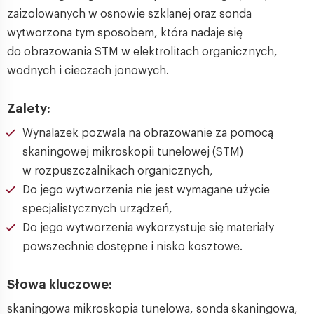
zaizolowanych w osnowie szklanej oraz sonda
wytworzona tym sposobem, która nadaje się
do obrazowania STM w elektrolitach organicznych,
wodnych i cieczach jonowych.
Zalety:
Wynalazek pozwala na obrazowanie za pomocą
skaningowej mikroskopii tunelowej (STM)
w rozpuszczalnikach organicznych,
Do jego wytworzenia nie jest wymagane użycie
specjalistycznych urządzeń,
Do jego wytworzenia wykorzystuje się materiały
powszechnie dostępne i nisko kosztowe.
Słowa kluczowe:
skaningowa mikroskopia tunelowa, sonda skaningowa,