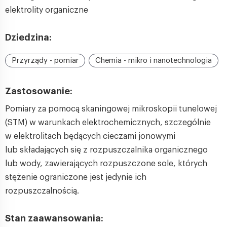
elektrolity organiczne
Dziedzina:
Przyrządy - pomiar
Chemia - mikro i nanotechnologia
Zastosowanie:
Pomiary za pomocą skaningowej mikroskopii tunelowej
(STM) w warunkach elektrochemicznych, szczególnie
w elektrolitach będących cieczami jonowymi
lub składających się z rozpuszczalnika organicznego
lub wody, zawierających rozpuszczone sole, których
stężenie ograniczone jest jedynie ich
rozpuszczalnością.
Stan zaawansowania: