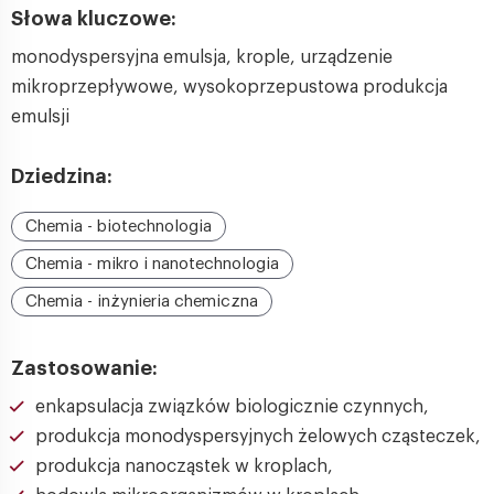
Słowa kluczowe:
monodyspersyjna emulsja, krople, urządzenie
mikroprzepływowe, wysokoprzepustowa produkcja
emulsji
Dziedzina:
Chemia - biotechnologia
Chemia - mikro i nanotechnologia
Chemia - inżynieria chemiczna
Zastosowanie:
enkapsulacja związków biologicznie czynnych,
produkcja monodyspersyjnych żelowych cząsteczek,
produkcja nanocząstek w kroplach,