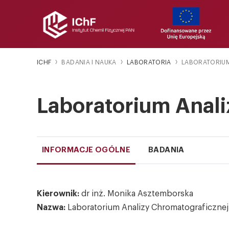
ICHF
BADANIA I NAUKA
LABORATORIA
LABORATORIU
Laboratorium Anali
INFORMACJE OGÓLNE
BADANIA
Kierownik:
dr inż. Monika Asztemborska
Nazwa:
Laboratorium Analizy Chromatograficznej