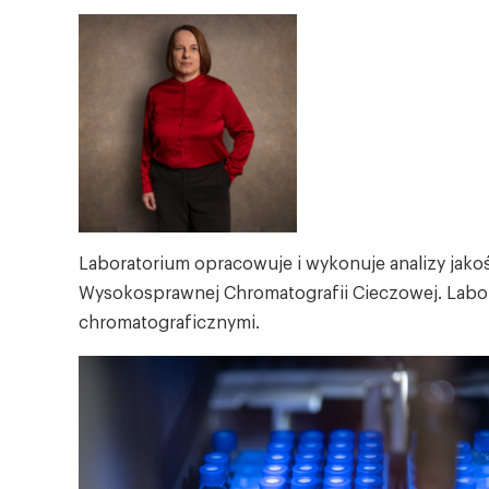
Laboratorium opracowuje i wykonuje analizy jako
Wysokosprawnej Chromatografii Cieczowej. Labor
chromatograficznymi.