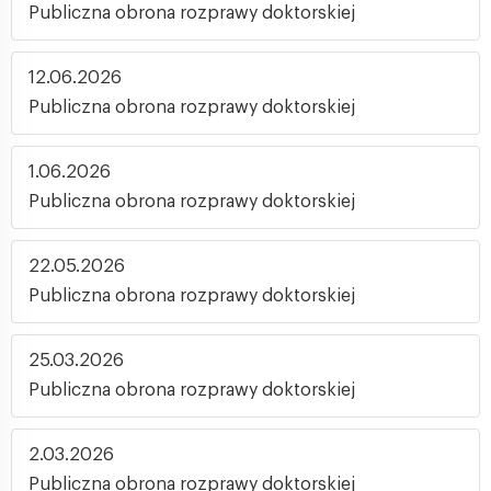
Publiczna obrona rozprawy doktorskiej
12.06.2026
Publiczna obrona rozprawy doktorskiej
1.06.2026
Publiczna obrona rozprawy doktorskiej
22.05.2026
Publiczna obrona rozprawy doktorskiej
25.03.2026
Publiczna obrona rozprawy doktorskiej
2.03.2026
Publiczna obrona rozprawy doktorskiej