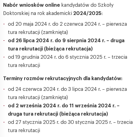
Nabór wniosków online
kandydatów do Szkoły
Doktorskiej na rok akademicki
2024/2025
:
od 20 maja 2024 r. do 2 czerwca 2024 r. – pierwsza
tura rekrutacji (zamknięta)
od 26 lipca 2024 r. do 9 sierpnia 2024 r. – druga
tura rekrutacji (bieżąca rekrutacja)
od 19 grudnia 2024 r. do 6 stycznia 2025 r. – trzecia
tura rekrutacji
Terminy rozmów rekrutacyjnych dla kandydatów:
od 24 czerwca 2024 r. do 3 lipca 2024 r. – pierwsza
tura rekrutacji (zamknięta)
od 2 września 2024 r. do 11 września 2024 r. –
druga tura rekrutacji (bieżąca rekrutacja)
od 27 stycznia 2025 r. do 30 stycznia 2025 r. – trzecia
tura rekrutacji