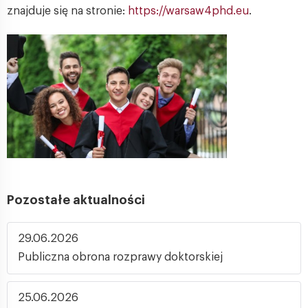
znajduje się na stronie:
https://warsaw4phd.eu
.
Pozostałe aktualności
29.06.2026
Publiczna obrona rozprawy doktorskiej
25.06.2026