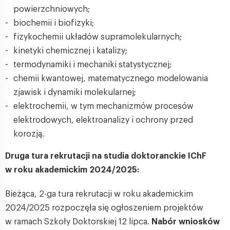
powierzchniowych;
biochemii i biofizyki;
fizykochemii układów supramolekularnych;
kinetyki chemicznej i katalizy;
termodynamiki i mechaniki statystycznej;
chemii kwantowej, matematycznego modelowania
zjawisk i dynamiki molekularnej;
elektrochemii, w tym mechanizmów procesów
elektrodowych, elektroanalizy i ochrony przed
korozją.
Druga tura rekrutacji na studia doktoranckie IChF
w roku akademickim 2024/2025:
Bieżąca, 2-ga tura rekrutacji w roku akademickim
2024/2025 rozpoczęła się ogłoszeniem projektów
w ramach Szkoły Doktorskiej 12 lipca.
Nabór wniosków