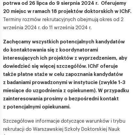
potrwa od 26 lipca do 9 sierpnia 2024 r. Oferujemy
20 miejsc w ramach 18 projektów doktorskich w IChF.
Terminy rozmów rekrutacyjnych obejmują okres od 2
września 2024 r. do 11 września 2024 r.
Zachęcamy wszystkich potencjalnych kandydatów
do kontaktowania się z koordynatorami
interesujących ich projektów z wyprzedzeniem, aby
dowiedzieć się więcej szczegółów. IChF oferuje
także płatne staże w celu zapoznania kandydatów
z badaniami prowadzonymi w instytucie (zwykle 1-3
miesiące do uzgodnienia z opiekunem). W przypadku
zainteresowania prosimy o bezpośredni kontakt
z potencjalnymi opiekunami.
Szczegółowe informacje dotyczące warunków i trybu
rekrutacji do Warszawskiej Szkoły Doktorskiej Nauk