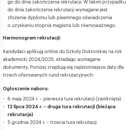
go do dnia zakończenia rekrutacji. W takim przypadku
do dnia zakończenia rekrutacji wymagane jest
złożenie dyplomu lub pisemnego oświadczenia
o uzyskaniu stopnia magistra lub równoważnego.
Harmonogram rekrutacji:
Kandydaci aplikują online do Szkoły Doktorskiej na rok
akademicki 2024/2025, składając wymagane
dokumenty. Poniżej znajdują się najistotniejsze daty dla
trzech oferowanych rund rekrutacyjnych:
Ogłoszenie naboru:
6 maja 2024 r. – pierwsza tura rekrutacji (zamknięta)
12 lipca 2024 r. – druga tura rekrutacji (bieżąca
rekrutacja)
5 grudnia 2024 r. – trzecia tura rekrutacji