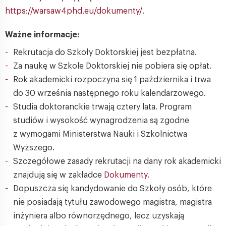
https://warsaw4phd.eu/dokumenty/
.
Ważne informacje:
Rekrutacja do Szkoły Doktorskiej jest bezpłatna.
Za naukę w Szkole Doktorskiej nie pobiera się opłat.
Rok akademicki rozpoczyna się 1 października i trwa
do 30 września następnego roku kalendarzowego.
Studia doktoranckie trwają cztery lata. Program
studiów i wysokość wynagrodzenia są zgodne
z wymogami Ministerstwa Nauki i Szkolnictwa
Wyższego.
Szczegółowe zasady rekrutacji na dany rok akademicki
znajdują się w zakładce
Dokumenty.
Dopuszcza się kandydowanie do Szkoły osób, które
nie posiadają tytułu zawodowego magistra, magistra
inżyniera albo równorzędnego, lecz uzyskają