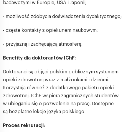
badawczymi w Europie, USA i Japonii;
- możliwość zdobycia doświadczenia dydaktycznego;
- częste kontakty z opiekunem naukowym;
- przyjazną i zachęcającą atmosferę.
Benefity dla doktorantów IChF:
Doktoranci są objęci polskim publicznym systemem
opieki zdrowotnej wraz z małżonkami i dziećmi.
Korzystają również z dodatkowego pakietu opieki
zdrowotnej. IChF wspiera zagranicznych studentów
w ubieganiu się o pozwolenie na pracę. Dostępne
są bezpłatne lekcje języka polskiego
Proces rekrutacji: