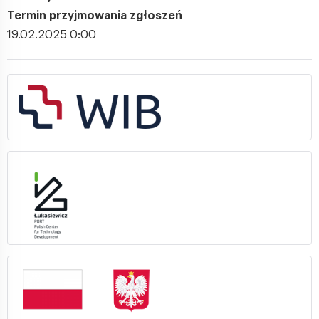
Termin przyjmowania zgłoszeń
19.02.2025 0:00