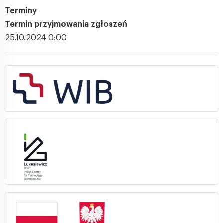
Terminy
Termin przyjmowania zgłoszeń
25.10.2024 0:00