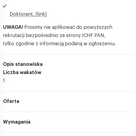
Doktorant, (link)
UWAGA!
Prosimy nie aplikować do powyższych
rekrutacji bezpośrednio ze strony ICHF PAN,
tylko zgodnie z informacją podaną w ogłoszeniu.
Opis stanowiska
Liczba wakatów
1
Oferta
Wymagania