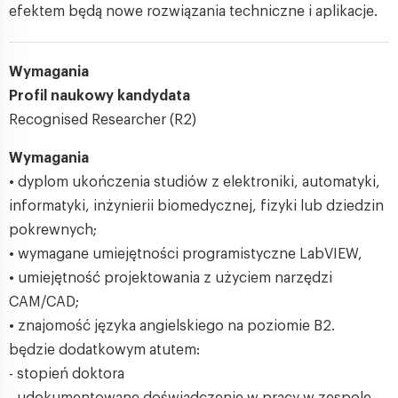
efektem będą nowe rozwiązania techniczne i aplikacje.
Wymagania
Profil naukowy kandydata
Recognised Researcher (R2)
Wymagania
• dyplom ukończenia studiów z elektroniki, automatyki,
informatyki, inżynierii biomedycznej, fizyki lub dziedzin
pokrewnych;
• wymagane umiejętności programistyczne LabVIEW,
• umiejętność projektowania z użyciem narzędzi
CAM/CAD;
• znajomość języka angielskiego na poziomie B2.
będzie dodatkowym atutem:
- stopień doktora