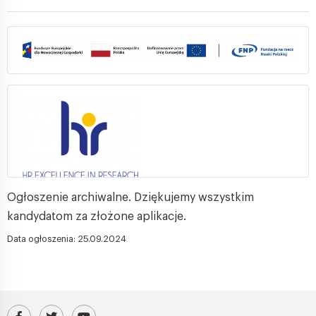
Ogłoszenie archiwalne. Dziękujemy wszystkim
kandydatom za złożone aplikacje.
Data ogłoszenia: 25.09.2024