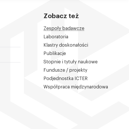
Zobacz też
Zespoły badawcze
Laboratoria
Klastry doskonałości
Publikacje
Stopnie i tytuły naukowe
Fundusze / projekty
Podjednostka ICTER
Współpraca międzynarodowa