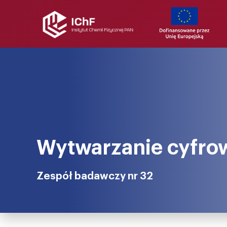
Wytwarzanie cyfro
Zespół badawczy nr 32