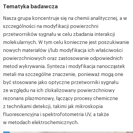
Tematyka badawcza
Nasza grupa koncentruje się na chemii analitycznej, a w
szczególności na modyfikacji powierzchni
przetworników sygnału w celu zbadania interakcji
molekularnych. W tym celu konieczne jest poszukiwanie
nowych materiałów i/lub modyfikacja ich właściwości
powierzchniowych oraz zastosowanie odpowiednich
metod wykrywania. Synteza i modyfikacja nanocząstek
metali ma szczególne znaczenie, ponieważ mogą one
być stosowane jako optyczne przetworniki sygnału
ze względu na ich zlokalizowany powierzchniowy
rezonans plazmonowy, łączący procesy chemiczne
z technikami detekcji, takimi jak mikroskopia
fluorescencyjna i spektrofotometria UV, a także
w metodach elektrochemicznych.