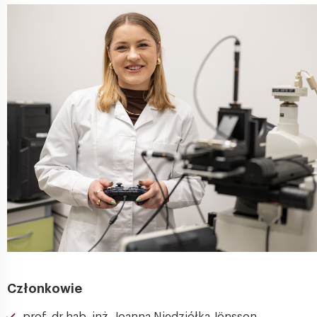
Członkowie