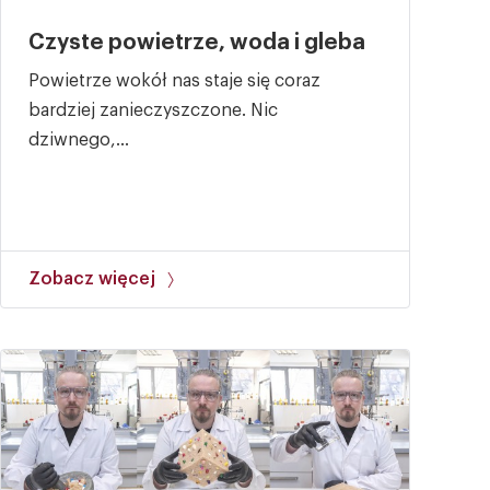
Czyste powietrze, woda i gleba
Powietrze wokół nas staje się coraz
bardziej zanieczyszczone. Nic
dziwnego,...
Zobacz więcej