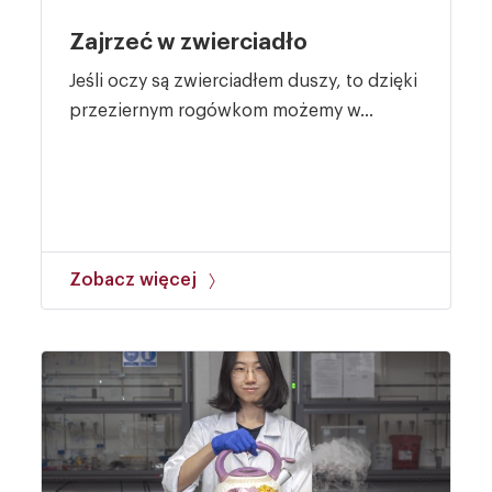
Zajrzeć w zwierciadło
Jeśli oczy są zwierciadłem duszy, to dzięki
przeziernym rogówkom możemy w...
Zobacz więcej