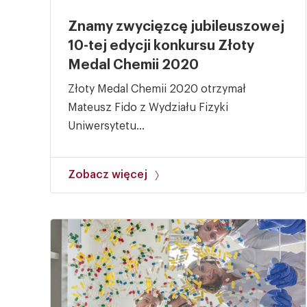
Znamy zwycięzcę jubileuszowej
10-tej edycji konkursu Złoty
Medal Chemii 2020
Złoty Medal Chemii 2020 otrzymał
Mateusz Fido z Wydziału Fizyki
Uniwersytetu...
Zobacz więcej