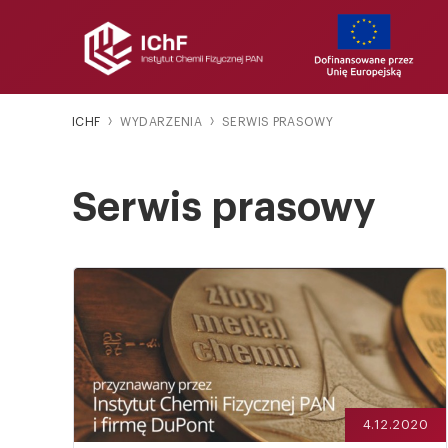
ICHF
WYDARZENIA
SERWIS PRASOWY
Serwis prasowy
4.12.2020